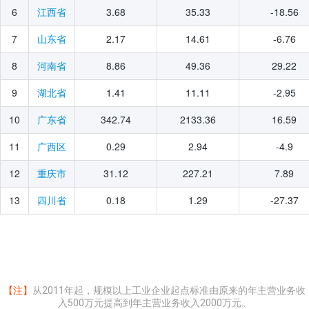
2025年11月
6
3.68
35.33
-18.56
江西省
2025年10月
7
2.17
14.61
-6.76
山东省
2025年09月
8
8.86
49.36
29.22
河南省
2025年08月
2025年07月
9
1.41
11.11
-2.95
湖北省
2025年06月
10
342.74
2133.36
16.59
广东省
2025年05月
11
0.29
2.94
-4.9
广西区
2025年04月
12
31.12
227.21
7.89
重庆市
2025年03月
2025年02月
13
0.18
1.29
-27.37
四川省
2025年01月
2024年12月
2024年11月
2024年10月
【注】
从2011年起，规模以上工业企业起点标准由原来的年主营业务收
入500万元提高到年主营业务收入2000万元。
2024年09月