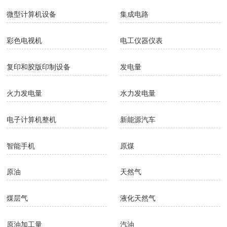
微型计算机设备
集成电路
彩色电视机
电工仪器仪表
复印和胶版印制设备
发电量
火力发电量
水力发电量
电子计算机整机
新能源汽车
智能手机
原煤
原油
天然气
煤层气
液化天然气
原油加工量
汽油