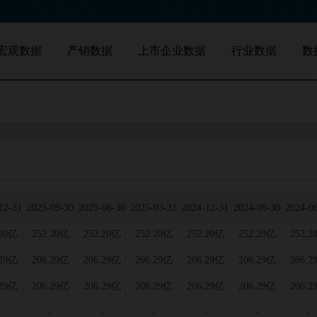
宏观数据
产销数据
上市企业数据
行业数据
数
地区数据
产量数据
A股
港股
新三板
并购查询
中国数据
销量数据
12-31
2025-09-30
2025-06-30
2025-03-31
2024-12-31
2024-09-30
2024-0
.20亿
252.20亿
252.20亿
252.20亿
252.20亿
252.20亿
252.2
.29亿
206.29亿
206.29亿
206.29亿
206.29亿
206.29亿
206.2
.29亿
206.29亿
206.29亿
206.29亿
206.29亿
206.29亿
206.2
-
-
-
-
-
-
-