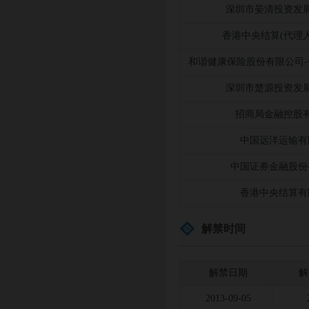
深圳市晏清投资发
香港中央结算(代理
和谐健康保险股份有限公司-
深圳市楚源投资发
招商局金融控股
中国远洋运输有
中国证券金融股份
香港中央结算有
解禁时间
解禁日期
解
2013-09-05