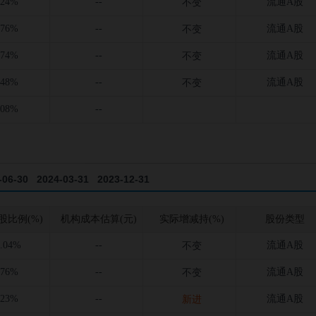
.24%
--
流通A股
不变
.76%
--
流通A股
不变
.74%
--
流通A股
不变
.48%
--
流通A股
不变
.08%
--
-06-30
2024-03-31
2023-12-31
-12-31
2021-09-30
2021-06-30
股比例(%)
机构成本估算(元)
实际增减持(%)
股份类型
3.04%
--
流通A股
不变
.76%
--
流通A股
不变
.23%
--
流通A股
新进