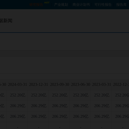
研究报告
产业规划
商业计划书
可行性报告
报告库
据新闻
招股书查询
宏观数据
资金投向查询
产销数据
贸易数据
企业数据
6-30
2024-03-31
2023-12-31
2023-09-30
2023-06-30
2023-03-31
2022-12-
0亿
252.20亿
252.20亿
252.20亿
252.20亿
252.20亿
252.20
9亿
206.29亿
206.29亿
206.29亿
206.29亿
206.29亿
206.29
9亿
206.29亿
206.29亿
206.29亿
206.29亿
206.29亿
206.29
-
-
-
-
-
-