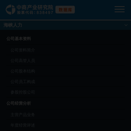
海峡人力
公司基本资料
公司资料简介
公司高管人员
公司股本结构
公司员工构成
参股控股公司
公司经营分析
主营产品业务
年度经营评述