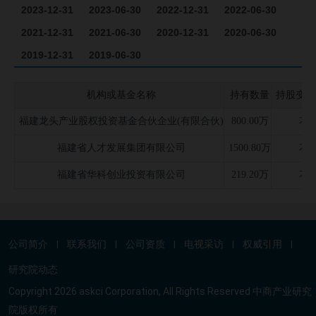
2023-12-31
2023-06-30
2022-12-31
2022-06-30
2021-12-31
2021-06-30
2020-12-31
2020-06-30
2019-12-31
2019-06-30
机构或基金名称
持有数量
持股变化
福建龙头产业股权投资基金合伙企业(有限合伙)
800.00万
不
福建省人才发展集团有限公司
1500.80万
不
福建省华科创业投资有限公司
219.20万
不
公司简介
联系我们
公司资质
电视采访
权威引用
|
|
|
|
|
研究院动态
Copyright 2026 askci Corporation, All Rights Reserved 中商产业研究
院版权所有