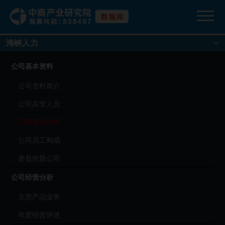
海峡人力
公司基本资料
公司资料简介
公司高管人员
公司股本结构
公司员工构成
参股控股公司
公司经营分析
主营产品业务
年度经营评述