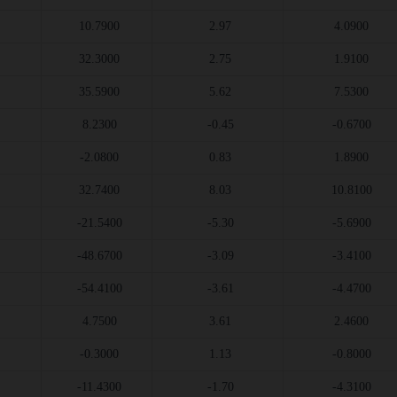
10.7900
2.97
4.0900
32.3000
2.75
1.9100
35.5900
5.62
7.5300
8.2300
-0.45
-0.6700
-2.0800
0.83
1.8900
32.7400
8.03
10.8100
-21.5400
-5.30
-5.6900
-48.6700
-3.09
-3.4100
-54.4100
-3.61
-4.4700
4.7500
3.61
2.4600
-0.3000
1.13
-0.8000
-11.4300
-1.70
-4.3100