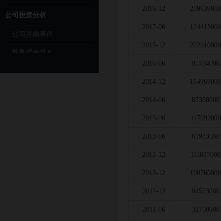
2016-12
209639000
公司投资分析
2017-06
124415000
公司并购事件
2015-12
202610000
募集资金投向
2016-06
95734000
公司公告信息
2014-12
164969000
2014-06
85368000
2015-06
117992000
2013-06
61933000
2012-12
111037000
2013-12
190760000
2011-12
84533000
2011-06
32768000