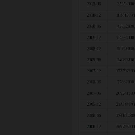
2012-06
35354000
2010-12
103819000
2010-06
43732000
2009-12
84328000
2008-12
99729000
2009-06
24080000
2007-12
173797000
2008-06
57831000
2007-06
209241000
2005-12
214344000
2006-06
176168000
2006-12
359795000