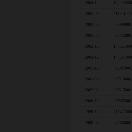
2004-12
172990000
2005-06
111791000
2004-06
80399000
2003-06
68425000
2002-12
146625000
2003-12
145894000
2001-12
82387000
2001-06
37518000
2002-06
69615000
2000-12
85807000
1999-12
115472000
2000-06
47360000