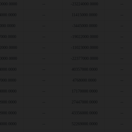
0000.0000
--
-23224000.0000
--
4000.0000
--
11415000.0000
--
000.0000
--
-3445000.0000
--
7000.0000
--
-19022000.0000
--
2000.0000
--
-11023000.0000
--
0000.0000
--
-22377000.0000
--
4000.0000
--
40357000.0000
--
7000.0000
--
4768000.0000
--
8000.0000
--
17170000.0000
--
2000.0000
--
27447000.0000
--
2000.0000
--
43356000.0000
--
8000.0000
--
52269000.0000
--