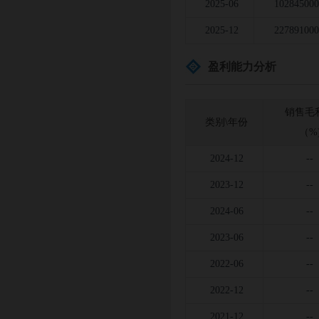
2025-06
102845000
2025-12
227891000
盈利能力分析
销售毛
类别\年份
（%
2024-12
--
2023-12
--
2024-06
--
2023-06
--
2022-06
--
2022-12
--
2021-12
--