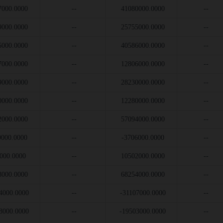
7000.0000
--
41080000.0000
--
9000.0000
--
25755000.0000
--
5000.0000
--
40586000.0000
--
7000.0000
--
12806000.0000
--
9000.0000
--
28230000.0000
--
0000.0000
--
12280000.0000
--
2000.0000
--
57094000.0000
--
9000.0000
--
-3706000.0000
--
000.0000
--
10502000.0000
--
8000.0000
--
68254000.0000
--
4000.0000
--
-31107000.0000
--
8000.0000
--
-19503000.0000
--