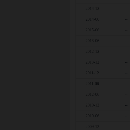
2014-12
--
2014-06
--
2015-06
--
2013-06
--
2012-12
--
2013-12
--
2011-12
--
2011-06
--
2012-06
--
2010-12
--
2010-06
--
2009-12
--