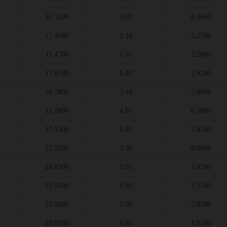
16.3500
3.69
8.4600
17.4100
2.18
5.2700
11.4700
1.76
3.2800
17.8700
1.42
2.9200
10.7800
3.49
5.8800
13.7800
4.01
6.7600
17.5300
1.49
2.8500
22.2200
3.90
8.0800
24.6300
3.55
5.4500
22.9500
1.80
3.3500
22.8600
5.00
5.8200
29.0200
1.65
1.8100