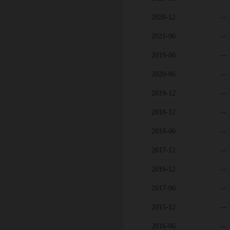
2020-12
--
2021-06
--
2019-06
--
2020-06
--
2019-12
--
2018-12
--
2018-06
--
2017-12
--
2016-12
--
2017-06
--
2015-12
--
2016-06
--