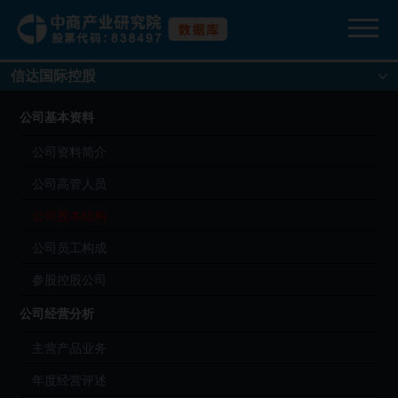
信达国际控股
公司基本资料
公司资料简介
公司高管人员
公司股本结构
公司员工构成
参股控股公司
公司经营分析
主营产品业务
年度经营评述