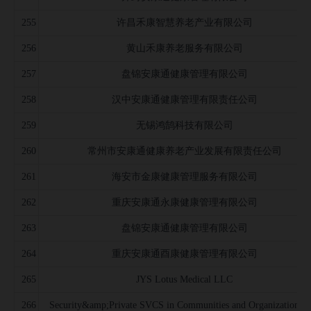
255
许昌禾康智慧养老产业有限公司
256
黄山禾康养老服务有限公司
257
盘锦安康通健康管理有限公司
258
汉中安康通健康管理有限责任公司
259
无锡鸿鹄科技有限公司
260
常州市安康通健康养老产业发展有限责任公司
261
海安市金康健康管理服务有限公司
262
重庆安康通永康健康管理有限公司
263
盘锦安康通健康管理有限公司
264
重庆安康通酉康健康管理有限公司
265
JYS Lotus Medical LLC
266
Security&amp;Private SVCS in Communities and Organizations L