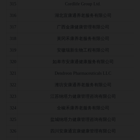
315
Cordlife Group Ltd.
316
湖北宜康通养老服务有限公司
317
广西金康健康管理有限公司
318
黃冈禾康养老服务有限公司
319
安徽瑞新生物工程有限公司
320
如皋市安康通健康服务有限公司
321
Dendreon Pharmaceuticals LLC
322
潍坊安康通养老服务有限公司
323
江苏纳塔力健康管理咨询有限公司
324
全椒禾康养老服务有限公司
325
盐城纳塔力健康管理咨询有限公司
326
四川安康通宜康健康管理有限公司