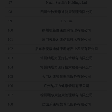
97
Natali Seculife Holdings Ltd
98
四川金秋安康通健康管理有限公司
99
A.S One
100
徐州璟新健康医院管理有限公司
101
厦门云联禾康信息技术有限公司
102
启东市安康通健康养老产业发展有限公司
103
常州纳塔力医疗技术服务有限公司
104
常州纳塔力医疗技术服务有限公司
105
天门禾康智慧养老服务有限公司
106
广州纳塔力健康管理有限公司
107
徐州颐尔康健康管理服务有限公司
108
盐城禾康智慧养老服务有限公司