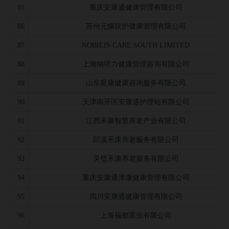
85
重庆安康通健康管理有限公司
86
苏州元慷联护健康管理有限公司
87
NOBILIS CARE SOUTH LIMITED
88
上海纳塔力健康管理咨询有限公司
89
山东星康健康咨询服务有限公司
90
天津南开区安康通护理站有限公司
91
江西禾康智慧养老产业有限公司
92
郎溪禾康养老服务有限公司
93
灵璧禾康养老服务有限公司
94
重庆安康通津康健康管理有限公司
95
四川安康通健康管理有限公司
96
上海福都置业有限公司