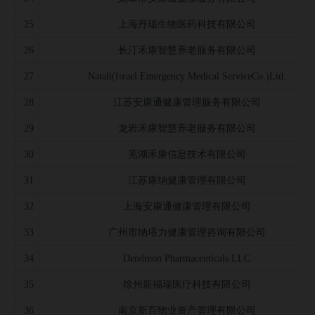
25
上海丹瑞生物医药科技有限公司
26
长汀禾康智慧养老服务有限公司
27
Natali(Israel Emergency Medical ServiceCo.)Ltd.
28
江苏安康通健康管理服务有限公司
29
龙岩禾康智慧养老服务有限公司
30
芜湖禾康信息技术有限公司
31
江苏康纳健康管理有限公司
32
上海安康通健康管理有限公司
33
广州市纳塔力健康管理咨询有限公司
34
Dendreon Pharmaceuticals LLC
35
徐州新福瑞医疗科技有限公司
36
南京新百物业资产管理有限公司