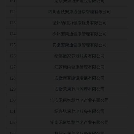
121
南京安康通护理院有限公司
122
四川金秋安康通健康管理有限公司
123
温州纳塔力健康服务有限公司
124
徐州安康通健康管理有限公司
125
安徽安康通健康管理有限公司
126
绩溪徽家养老服务有限公司
127
江苏康纳健康管理有限公司
128
安徽新百建设发展有限公司
129
安徽禾康养老管理有限公司
130
淮安禾康智慧养老产业有限公司
131
绍兴弘康养老服务有限公司
132
湖南禾康智慧养老产业有限公司
133
杭州云康养老服务有限公司