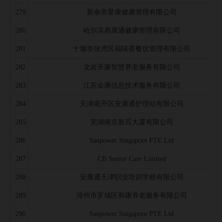
279
新余市星康健康管理有限公司
280
哈尔滨易康通健康管理有限公司
281
十堰市张湾区福味斋餐饮管理有限公司
282
龙岩禾康智慧养老服务有限公司
283
江苏金康信息技术服务有限公司
284
天津南开区安康通护理站有限公司
285
芜湖南京新百大厦有限公司
286
Sanpower Singapore PTE Ltd
287
CB Senior Care Limited
288
安康通天津职业培训学校有限公司
289
漳州市芗城区和康养老服务有限公司
290
Sanpower Singapore PTE Ltd