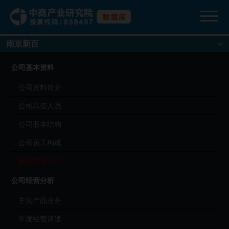
南京新百
公司基本资料
公司资料简介
公司高管人员
公司股本结构
公司员工构成
参股控股公司
公司经营分析
主营产品业务
年度经营评述