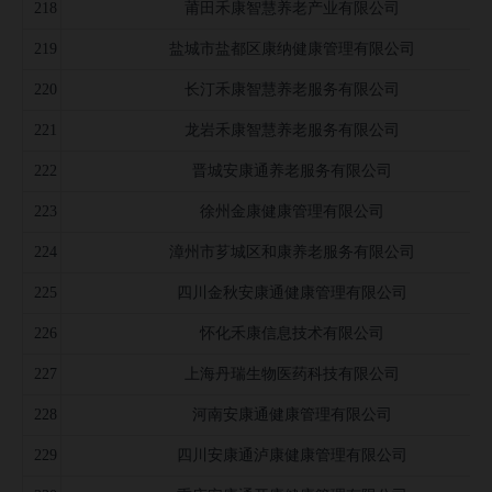
218
莆田禾康智慧养老产业有限公司
219
盐城市盐都区康纳健康管理有限公司
220
长汀禾康智慧养老服务有限公司
221
龙岩禾康智慧养老服务有限公司
222
晋城安康通养老服务有限公司
223
徐州金康健康管理有限公司
224
漳州市芗城区和康养老服务有限公司
225
四川金秋安康通健康管理有限公司
226
怀化禾康信息技术有限公司
227
上海丹瑞生物医药科技有限公司
228
河南安康通健康管理有限公司
229
四川安康通泸康健康管理有限公司