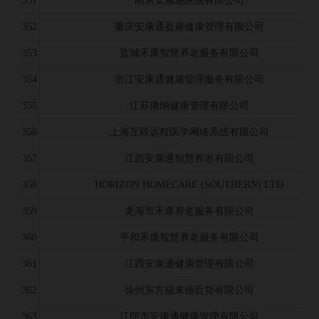
351
南京安康通医院有限公司
352
重庆安康通盈康健康管理有限公司
353
盐城禾康智慧养老服务有限公司
354
浙江安康通健康管理服务有限公司
355
江苏康纳健康管理有限公司
356
上海互联远程医学网络系统有限公司
357
江西安康通智慧养老有限公司
358
HORIZON HOMECARE (SOUTHERN) LTD
359
龙海市禾康养老服务有限公司
360
平和禾康智慧养老服务有限公司
361
江西安康通健康管理有限公司
362
徐州东方福来德百货有限公司
363
江阴市安康通健康管理有限公司