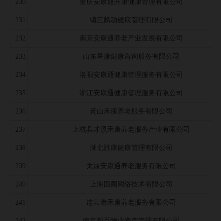
230
重庆安康通开康健康管理有限公司
231
镇江麟动健康管理有限公司
232
南京安康通养老产业发展有限公司
233
山东星康健康咨询服务有限公司
234
洛阳安康通健康管理服务有限公司
235
浙江安康通健康管理服务有限公司
236
黃山禾康养老服务有限公司
237
上杭县才溪禾康养老服务产业有限公司
238
湖北胜康健康管理有限公司
239
太原安康通养老服务有限公司
240
上海固圈网络技术有限公司
241
连云港禾康养老服务有限公司
242
南京新百物业资产管理有限公司