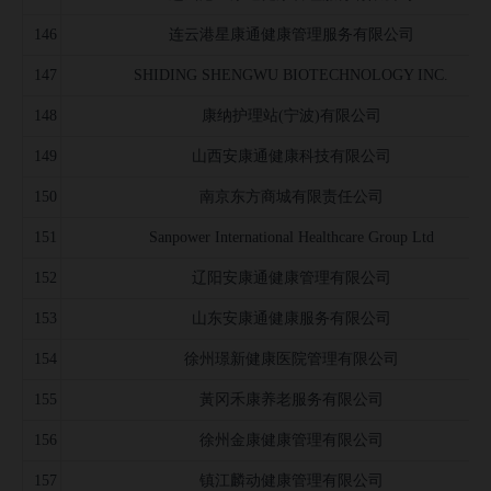
146
连云港星康通健康管理服务有限公司
147
SHIDING SHENGWU BIOTECHNOLOGY INC.
148
康纳护理站(宁波)有限公司
149
山西安康通健康科技有限公司
150
南京东方商城有限责任公司
151
Sanpower International Healthcare Group Ltd
152
辽阳安康通健康管理有限公司
153
山东安康通健康服务有限公司
154
徐州璟新健康医院管理有限公司
155
黃冈禾康养老服务有限公司
156
徐州金康健康管理有限公司
157
镇江麟动健康管理有限公司