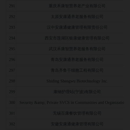
291
重庆禾康智慧养老产业有限公司
292
太原安康通养老服务有限公司
293
汉中安康通健康管理有限责任公司
294
西安市莲湖区银康健康管理有限公司
295
武汉禾康智慧养老服务有限公司
296
青岛安康通养老服务有限公司
297
青岛齐鲁干细胞工程有限公司
298
Shiding Shengwu Biotechnology Inc.
299
康纳护理站(宁波)有限公司
300
Security &amp; Private SVCS in Communities and Organizations 
301
无锡百康餐饮管理有限公司
302
安徽安康通健康管理有限公司