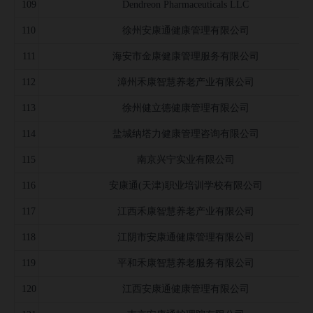
109
Dendreon Pharmaceuticals LLC
110
徐州安康通健康管理有限公司
111
海安市金康健康管理服务有限公司
112
漳州禾康智慧养老产业有限公司
113
徐州健立德健康管理有限公司
114
盐城纳塔力健康管理咨询有限公司
115
南京兴宁实业有限公司
116
安康通(天津)职业培训学校有限公司
117
江西禾康智慧养老产业有限公司
118
江阴市安康通健康管理有限公司
119
平和禾康智慧养老服务有限公司
120
江西安康通健康管理有限公司