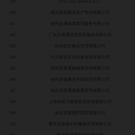
339
JYS Lotus Medical LLC
340
南京新百物业资产管理有限公司
341
扬州金康健康管理服务有限公司
342
广东安康通智慧养老服务有限公司
343
徐州韵文物业管理有限公司
344
北京新百文化传媒发展有限公司
345
郑州安康通捌健康管理有限公司
346
徐州新健康老年病医院有限公司
347
哈尔滨星康通健康管理有限公司
348
上海纳塔力健康管理咨询有限公司
349
南京安康通护理院有限公司
350
重庆安康通长护健康管理有限公司