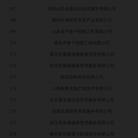
267
马鞍山市金康信息技术服务有限公司
268
滁州禾康智慧养老产业有限公司
269
山东省齐鲁干细胞工程有限公司
270
青岛齐鲁干细胞工程有限公司
271
重庆安康通潼康健康管理有限公司
272
杭州安康通健康管理服务有限公司
273
南京瑞和商贸有限公司
274
上海鲁奥生物工程技术有限公司
275
北京通安康信息技术服务有限公司
276
漳浦禾康智慧养老服务有限公司
277
宿迁市金康健康管理服务有限公司
278
银丰新百健康大数据股份有限公司