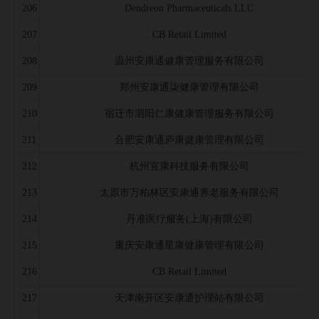
206
Dendreon Pharmaceuticals LLC
207
CB Retail Limited
208
温州安康通健康管理服务有限公司
209
郑州安康通柒健康管理有限公司
210
宿迁市泗阳仁康健康管理服务有限公司
211
合肥安康通庐康健康管理有限公司
212
杭州宜康科技服务有限公司
213
太原市万柏林区安康通养老服务有限公司
214
丹准医疗服务(上海)有限公司
215
重庆安康通星康健康管理有限公司
216
CB Retail Limited
217
天津南开区安康通护理站有限公司