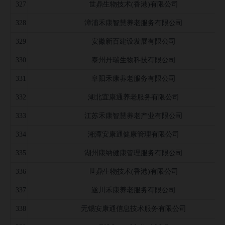
327
世鼎生物技术(香港)有限公司
328
漳浦禾康智慧养老服务有限公司
329
安徽新百建设发展有限公司
330
泰州丹瑞生物科技有限公司
331
阜阳禾康养老服务有限公司
332
湖北宜康通养老服务有限公司
333
江苏禾康智慧养老产业有限公司
334
湘潭安康通健康管理有限公司
335
湖州康纳健康管理服务有限公司
336
世鼎生物技术(香港)有限公司
337
遂川禾康养老服务有限公司
338
无锡安康通信息技术服务有限公司