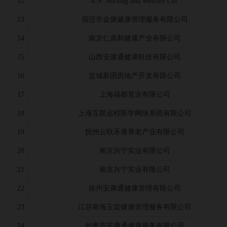
12
A.S. Nursing and Welfare Ltd.
13
宿迁市金康健康管理服务有限公司
14
南京仁鼎和健康产业有限公司
15
山西安康通健康科技有限公司
16
盐城新国房地产开发有限公司
17
上海福都置业有限公司
18
上海互联远程医学网络系统有限公司
19
抚州云联禾康养老产业有限公司
20
南京兴宁实业有限公司
21
南京兴宁实业有限公司
22
徐州安康通健康管理有限公司
23
江苏南海玉棠健康管理服务有限公司
24
如皋市安康通健康服务有限公司