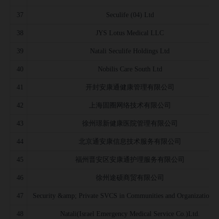
37
Seculife (04) Ltd
38
JYS Lotus Medical LLC
39
Natali Seculife Holdings Ltd
40
Nobilis Care South Ltd
41
开封安康通健康管理有限公司
42
上海固圈网络技术有限公司
43
徐州璟新健康医院管理有限公司
44
北京通安康信息技术服务有限公司
45
福州晋安区安康通护理服务有限公司
46
徐州途硕商贸有限公司
47
Security &amp; Private SVCS in Communities and Organizations 
48
Natali(Israel Emergency Medical Service Co.)Ltd.