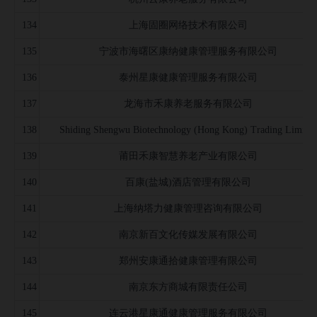
134
上海固圈网络技术有限公司
135
宁波市海曙区康纳健康管理服务有限公司
136
泰州星康健康管理服务有限公司
137
龙海市禾康养老服务有限公司
138
Shiding Shengwu Biotechnology (Hong Kong) Trading Limited
139
莆田禾康智慧养老产业有限公司
140
百康(盐城)酒店管理有限公司
141
上海纳塔力健康管理咨询有限公司
142
南京新百文化传媒发展有限公司
143
郑州安康通拾健康管理有限公司
144
南京东方商城有限责任公司
145
连云港星康通健康管理服务有限公司