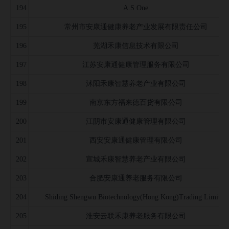
194
A.S One
195
常州市安康通健康养老产业发展有限责任公司
196
芜湖禾康信息技术有限公司
197
江苏安康通健康管理服务有限公司
198
沭阳禾康智慧养老产业有限公司
199
南京东方福来德百货有限公司
200
江阴市安康通健康管理有限公司
201
西安安康通健康管理有限公司
202
宣城禾康智慧养老产业有限公司
203
合肥安康通养老服务有限公司
204
Shiding Shengwu Biotechnology(Hong Kong)Trading Limited
205
淮安云联禾康养老服务有限公司