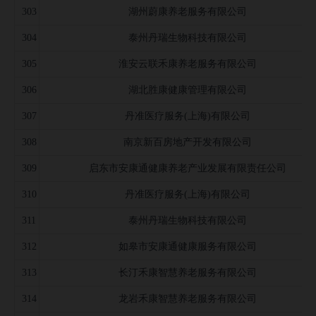
303
湖州蔚康养老服务有限公司
304
泰州丹瑞生物科技有限公司
305
淮安云联禾康养老服务有限公司
306
湖北胜康健康管理有限公司
307
丹准医疗服务(上海)有限公司
308
南京新百房地产开发有限公司
309
启东市安康通健康养老产业发展有限责任公司
310
丹准医疗服务(上海)有限公司
311
泰州丹瑞生物科技有限公司
312
如皋市安康通健康服务有限公司
313
长汀禾康智慧养老服务有限公司
314
龙岩禾康智慧养老服务有限公司