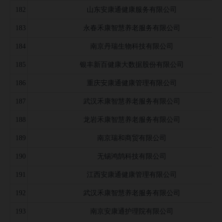
182
山东安康通健康服务有限公司
183
永春禾康智慧养老服务有限公司
184
南京丹瑞生物科技有限公司
185
银丰新百健康大数据股份有限公司
186
重庆安康通健康管理有限公司
187
武汉禾康智慧养老服务有限公司
188
龙岩禾康智慧养老服务有限公司
189
南京瑞和商贸有限公司
190
无锡鸿鹄科技有限公司
191
江西安康通健康管理有限公司
192
武汉禾康智慧养老服务有限公司
193
南京安康通护理院有限公司