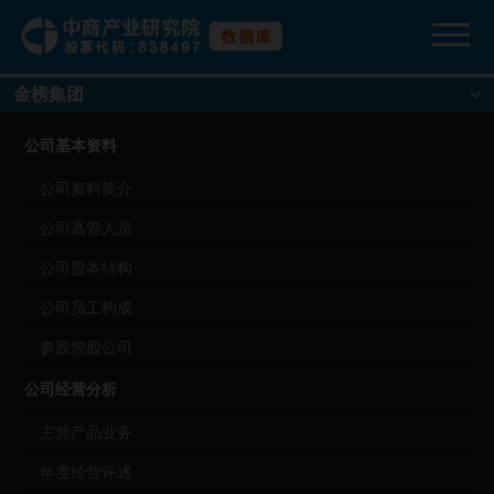
金榜集团
公司基本资料
公司资料简介
公司高管人员
公司股本结构
公司员工构成
参股控股公司
公司经营分析
主营产品业务
年度经营评述