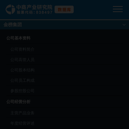
金榜集团
公司基本资料
公司资料简介
公司高管人员
公司股本结构
公司员工构成
参股控股公司
公司经营分析
主营产品业务
年度经营评述