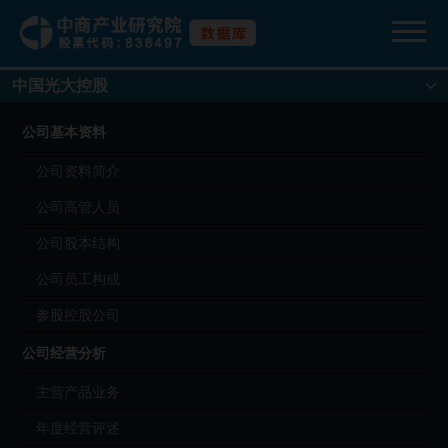
中国光大控股
公司基本资料
公司资料简介
公司高管人员
公司股本结构
公司员工构成
参股控股公司
公司经营分析
主营产品业务
年度经营评述