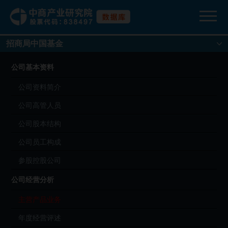
招商局中国基金
公司基本资料
公司资料简介
公司高管人员
公司股本结构
公司员工构成
参股控股公司
公司经营分析
主营产品业务
年度经营评述