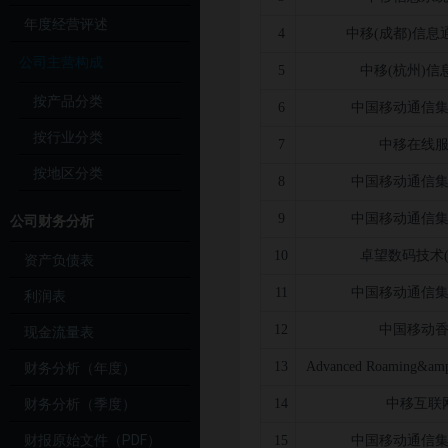
年度经营评述
4
中移(成都)信
公司主营构成
5
中移(杭州)
按产品分类
6
中国移动通信
按行业分类
7
中移在线
按地区分类
8
中国移动通信
9
中国移动通信
公司财务分析
10
卓望数码技术
资产负债表
11
中国移动通信
利润表
12
中国移动
现金流量表
13
Advanced Roaming&amp;
财务分析（年度）
财务分析（季度）
14
中移互联
财报原始文件（PDF）
15
中国移动通信