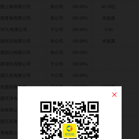
集团上海有限公司
孙公司
100.00%
60.39亿
集团青海有限公司
孙公司
100.00%
未披露
BVI)有限公司
子公司
100.00%
0.00
集团河北有限公司
孙公司
100.00%
未披露
集团四川有限公司
孙公司
100.00%
-
集团湖北有限公司
子公司
100.00%
-
集团江苏有限公司
子公司
100.00%
-
际控股有限公司
子公司
100.00%
未披露
集团天津有限公司
孙公司
100.00%
-
通信有限公司
孙公司
100.00%
未披露
集团江苏有限公司
孙公司
100.00%
-
投资有限公司
子公司
100.00%
未披露