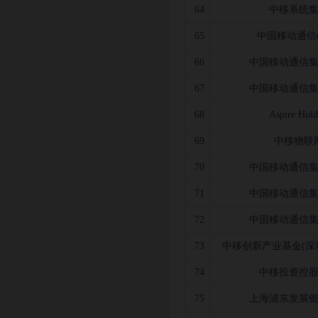
64
中移系统
65
中国移动通信(
66
中国移动通信
67
中国移动通信
68
Aspire Hold
69
中移物联
70
中国移动通信
71
中国移动通信
72
中国移动通信
73
中移创新产业基金(深
74
中移投资控
75
上海浦东发展