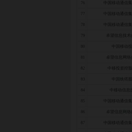
76
中国移动通信
77
中国移动通信
78
中国移动通信
79
卓望信息技术
80
中国移动
81
卓望信息网络
82
中移投资控
83
中国铁塔
84
中移动信息
85
中国移动通信
86
卓望信息网络
87
中国移动通信