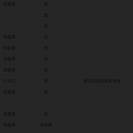
未披露
是
-
是
-
是
未披露
是
未披露
是
未披露
是
未披露
是
22.04亿
是
通信及信息服务业务
未披露
是
-
-
未披露
是
未披露
未披露