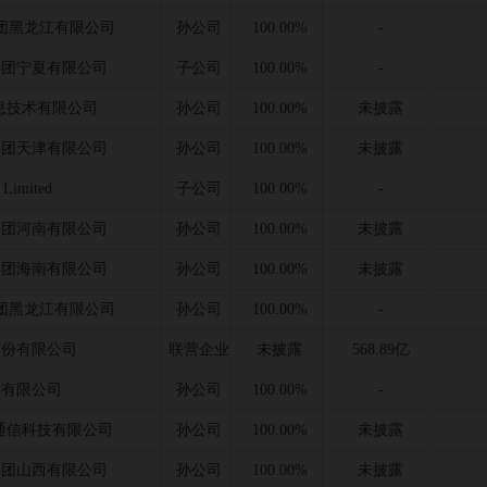
团黑龙江有限公司
孙公司
100.00%
-
集团宁夏有限公司
子公司
100.00%
-
信息技术有限公司
孙公司
100.00%
未披露
集团天津有限公司
孙公司
100.00%
未披露
t Limited
子公司
100.00%
-
集团河南有限公司
孙公司
100.00%
未披露
集团海南有限公司
孙公司
100.00%
未披露
团黑龙江有限公司
孙公司
100.00%
-
股份有限公司
联营企业
未披露
568.89亿
通有限公司
孙公司
100.00%
-
息通信科技有限公司
孙公司
100.00%
未披露
集团山西有限公司
孙公司
100.00%
未披露