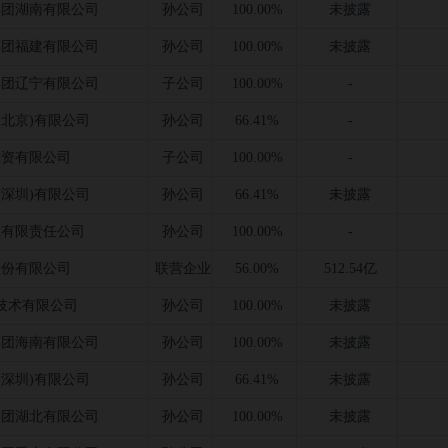
集团湖南有限公司
孙公司
100.00%
未披露
集团福建有限公司
孙公司
100.00%
未披露
集团辽宁有限公司
子公司
100.00%
-
(北京)有限公司
孙公司
66.41%
-
投资有限公司
子公司
100.00%
-
(深圳)有限公司
孙公司
66.41%
未披露
股有限责任公司
孙公司
100.00%
-
股份有限公司
联营企业
56.00%
512.54亿
技术有限公司
孙公司
100.00%
未披露
集团海南有限公司
孙公司
100.00%
未披露
(深圳)有限公司
孙公司
66.41%
未披露
集团湖北有限公司
孙公司
100.00%
未披露