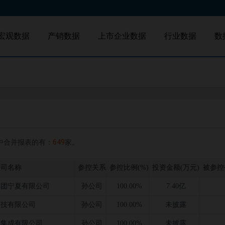
宏观数据
产销数据
上市企业数据
行业数据
数
地区数据
产量数据
A股
港股
新三板
并购查询
中国数据
销量数据
其中合并报表的有：
649
家。
公司名称
参控关系
参控比例(%)
投资金额(万元)
被参控
集团宁夏有限公司
孙公司
100.00%
7.40亿
科技有限公司
孙公司
100.00%
未披露
统集成有限公司
孙公司
100.00%
未披露