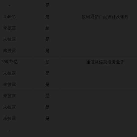
-
是
3.46亿
是
数码通信产品设计及销售
未披露
是
未披露
是
未披露
是
398.73亿
是
通信及信息服务业务
未披露
是
未披露
是
未披露
是
未披露
是
未披露
是
-
-