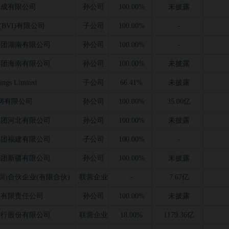
集成有限公司
孙公司
100.00%
未披露
BVI)有限公司
子公司
100.00%
-
集团湖南有限公司
孙公司
100.00%
-
集团海南有限公司
孙公司
100.00%
未披露
ings Limited
子公司
66.41%
未披露
网有限公司
孙公司
100.00%
35.00亿
集团河北有限公司
孙公司
100.00%
未披露
集团福建有限公司
子公司
100.00%
-
集团新疆有限公司
孙公司
100.00%
未披露
圳)合伙企业(有限合伙)
联营企业
-
7.67亿
股有限责任公司
孙公司
100.00%
未披露
银行股份有限公司
联营企业
18.00%
1179.36亿