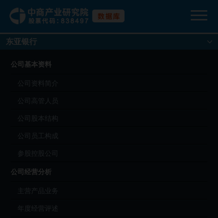
东亚银行
公司基本资料
公司资料简介
公司高管人员
公司股本结构
公司员工构成
参股控股公司
公司经营分析
主营产品业务
年度经营评述