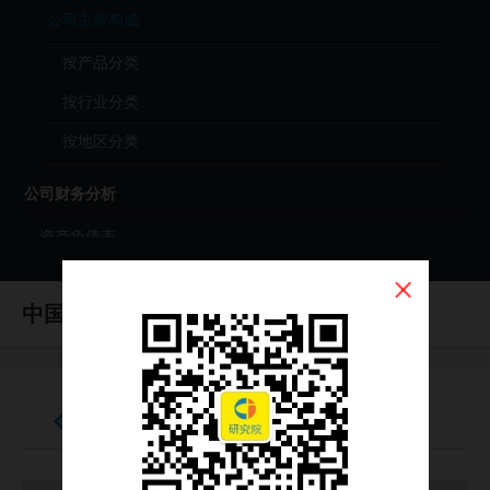
公司主营构成
按产品分类
按行业分类
按地区分类
公司财务分析
资产负债表
利润表
中国平安
现金流量表
（601318）
财务分析（年度）
财务分析（季度）
公司并购事件（中国平安）
财报原始文件（PDF）
公司投资分析