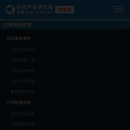
弘海高新资源
公司基本资料
公司资料简介
公司高管人员
公司股本结构
公司员工构成
参股控股公司
公司经营分析
主营产品业务
年度经营评述