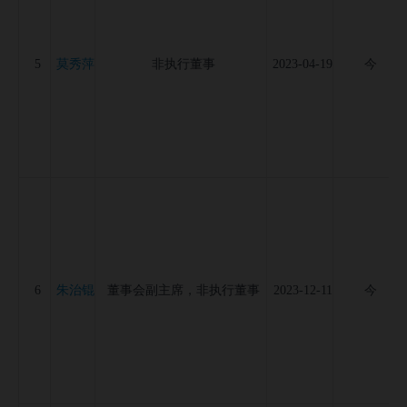
莫秀萍
5
非执行董事
2023-04-19
今
朱治锟
6
董事会副主席，非执行董事
2023-12-11
今