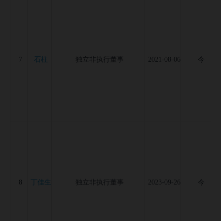
石柱
7
独立非执行董事
2021-08-06
今
丁佳生
8
独立非执行董事
2023-09-26
今