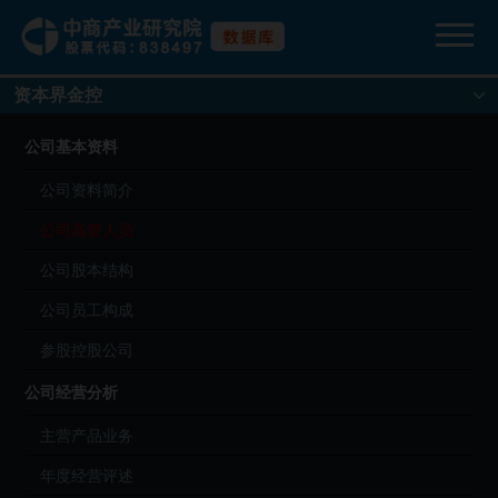
资本界金控
公司基本资料
公司资料简介
公司高管人员
公司股本结构
公司员工构成
参股控股公司
公司经营分析
主营产品业务
年度经营评述