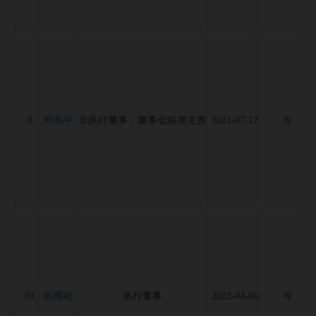
邓东平
9
非执行董事，董事会联席主席
2021-07-12
今
陈耀彬
10
执行董事
2022-04-06
今