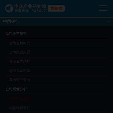
中国银行
公司基本资料
公司资料简介
公司高管人员
公司股本结构
公司员工构成
参股控股公司
公司经营分析
主营产品业务
年度经营评述