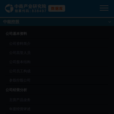
中能控股
公司基本资料
公司资料简介
公司高管人员
公司股本结构
公司员工构成
参股控股公司
公司经营分析
主营产品业务
年度经营评述