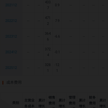
433.
202112
--
--
0.9
--
--
--
--
7
471.
202212
--
--
7.9
--
--
--
--
2
364.
202312
--
--
-6.6
--
--
--
--
6
372.
202412
--
--
-0.1
--
--
--
--
4
328.
-12.
202512
--
--
--
--
--
--
1
1
成本费用
销售
管理
财务
主营业
累计
累计
累计
累计
类别
费用
费用
费用
务成本
增长
增长
增长
增长