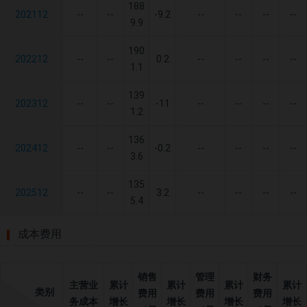
188
202112
--
--
-9.2
--
--
--
--
9.9
190
202212
--
--
0.2
--
--
--
--
1.1
139
202312
--
--
-11
--
--
--
--
1.2
136
202412
--
--
-0.2
--
--
--
--
3.6
135
202512
--
--
3.2
--
--
--
--
5.4
成本费用
销售
管理
财务
主营业
累计
累计
累计
累计
类别
费用
费用
费用
务成本
增长
增长
增长
增长