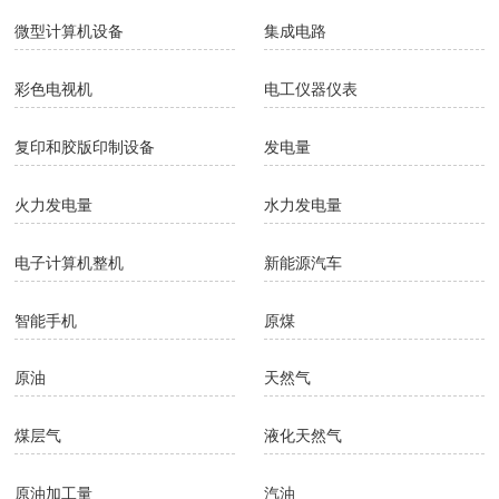
微型计算机设备
集成电路
彩色电视机
电工仪器仪表
复印和胶版印制设备
发电量
火力发电量
水力发电量
电子计算机整机
新能源汽车
智能手机
原煤
原油
天然气
煤层气
液化天然气
原油加工量
汽油