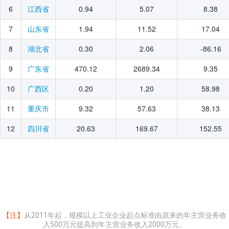
2025年11月
6
0.94
5.07
8.38
江西省
2025年10月
7
1.94
11.52
17.04
山东省
2025年09月
8
0.30
2.06
-86.16
湖北省
2025年08月
2025年07月
9
470.12
2689.34
9.35
广东省
2025年06月
10
0.20
1.20
58.98
广西区
2025年05月
11
9.32
57.63
38.13
重庆市
2025年04月
12
20.63
169.67
152.55
四川省
2025年03月
2025年02月
2025年01月
2024年12月
2024年11月
2024年10月
【注】
从2011年起，规模以上工业企业起点标准由原来的年主营业务收
入500万元提高到年主营业务收入2000万元。
2024年09月