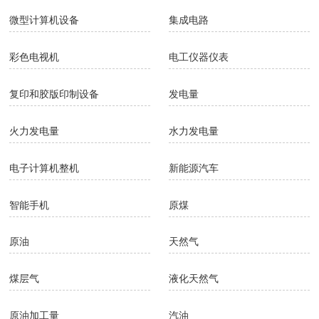
微型计算机设备
集成电路
彩色电视机
电工仪器仪表
复印和胶版印制设备
发电量
火力发电量
水力发电量
电子计算机整机
新能源汽车
智能手机
原煤
原油
天然气
煤层气
液化天然气
原油加工量
汽油