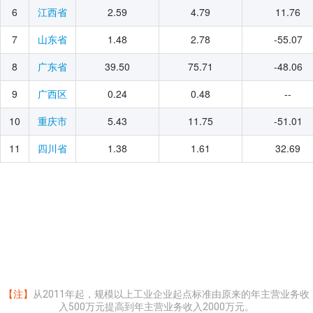
2025年11月
6
2.59
4.79
11.76
江西省
2025年10月
7
1.48
2.78
-55.07
山东省
2025年09月
8
39.50
75.71
-48.06
广东省
2025年08月
2025年07月
9
0.24
0.48
--
广西区
2025年06月
10
5.43
11.75
-51.01
重庆市
2025年05月
11
1.38
1.61
32.69
四川省
2025年04月
2025年03月
2025年02月
2025年01月
2024年12月
2024年11月
2024年10月
【注】
从2011年起，规模以上工业企业起点标准由原来的年主营业务收
入500万元提高到年主营业务收入2000万元。
2024年09月